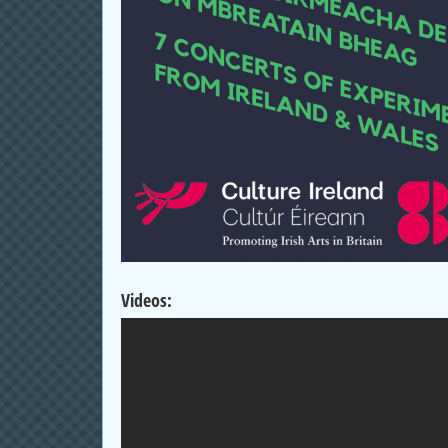
Videos: